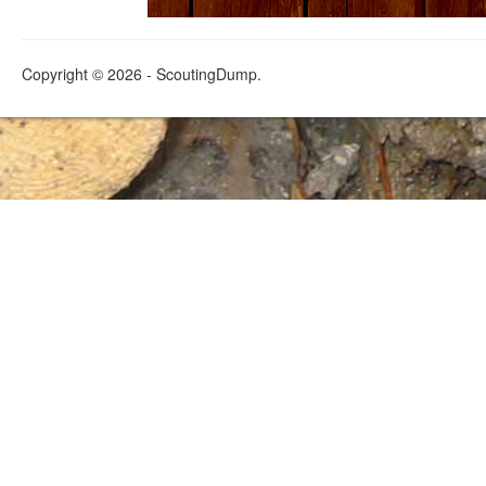
Copyright © 2026 - ScoutingDump.