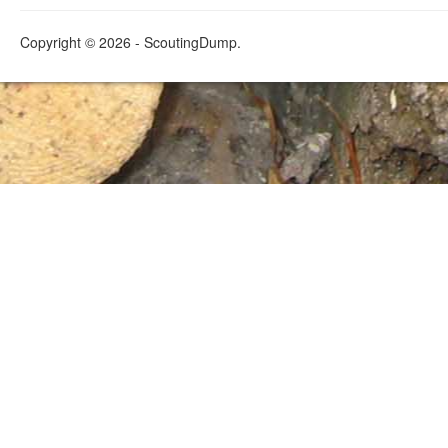
Copyright © 2026 - ScoutingDump.