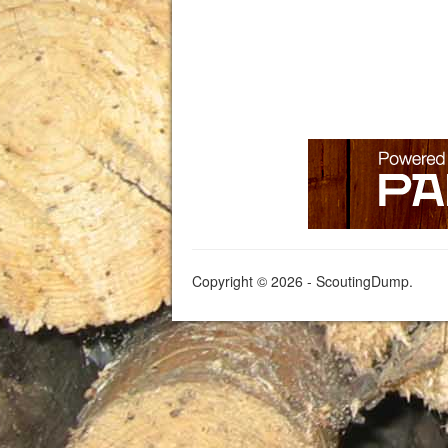
Copyright © 2026 - ScoutingDump.