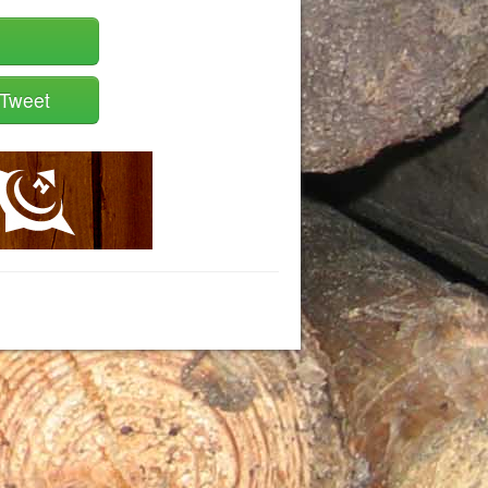
Tweet