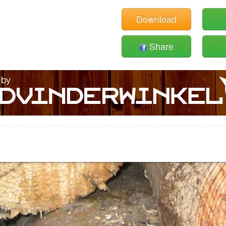
Download
Share