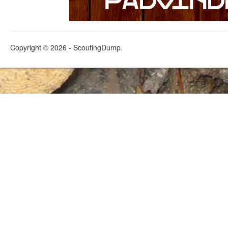
Copyright © 2026 - ScoutingDump.