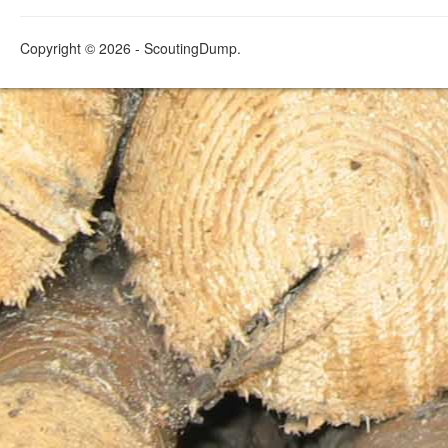
Copyright © 2026 - ScoutingDump.