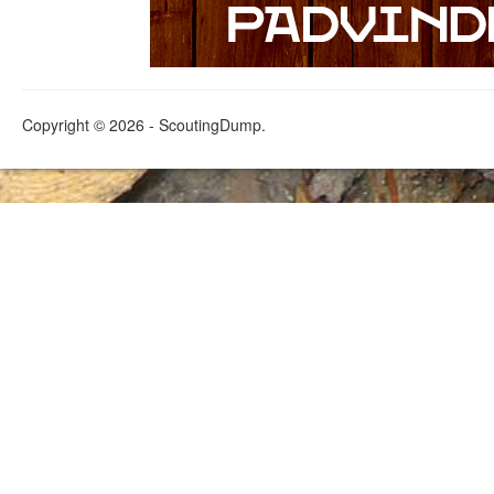
Copyright © 2026 - ScoutingDump.