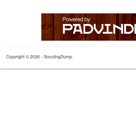
Copyright © 2026 - ScoutingDump.