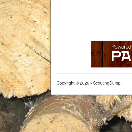
Copyright © 2026 - ScoutingDump.