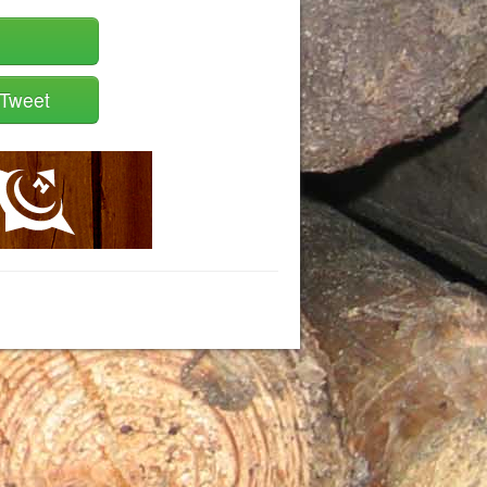
Tweet