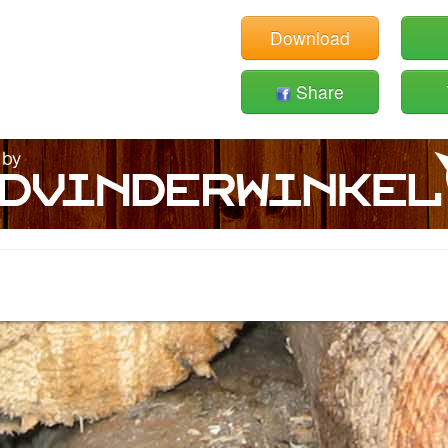
Download
Share